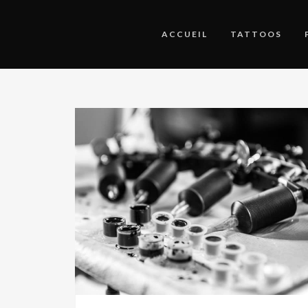
ACCUEIL
TATTOOS