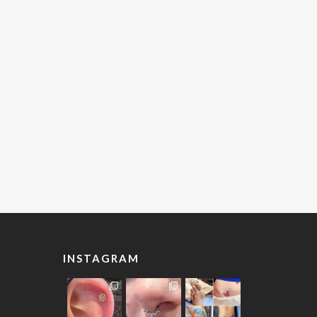
INSTAGRAM