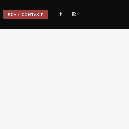
RDV / CONTACT