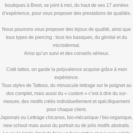
boutiques à Brest, se joint à moi, du haut de ses 17 années
d’expérience, pour vous proposer des prestations de qualités.
Nous pourrons vous proposer des bijoux de qualité, ainsi que
tous types de piercing : tous les basiques, du génital et du
microdermal.
Ainsi qu’un suivi et des conseils sérieux.
Coté tattoo, on garde la polyvalence acquise grâce à mon
expérience.
Tous styles de Tattoos, du minuscule lettrage sur le poignet au
dos complet, mais aussi du « custom » c’est à dire du sur-
mesure, des motifs créés individuellement et spécifiquement
pour chaque client.
Japonais ou Lettrage chicanos, bio-mécanique / bio-organique,
new school mais aussi du portrait ou de jolis motifs abstraits.