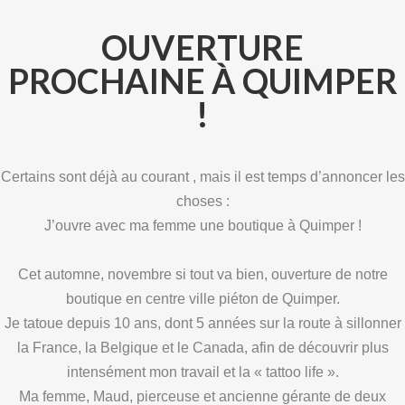
OUVERTURE
PROCHAINE À QUIMPER
!
Certains sont déjà au courant , mais il est temps d’annoncer les
choses :
J’ouvre avec ma femme une boutique à Quimper !
Cet automne, novembre si tout va bien, ouverture de notre
boutique en centre ville piéton de Quimper.
Je tatoue depuis 10 ans, dont 5 années sur la route à sillonner
la France, la Belgique et le Canada, afin de découvrir plus
intensément mon travail et la « tattoo life ».
Ma femme, Maud, pierceuse et ancienne gérante de deux