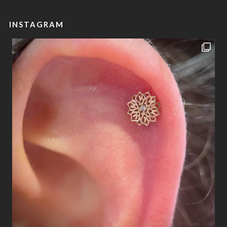
INSTAGRAM