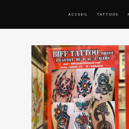
ACCUEIL
TATTOOS