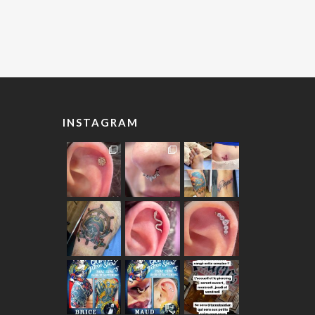
INSTAGRAM