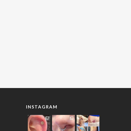
INSTAGRAM