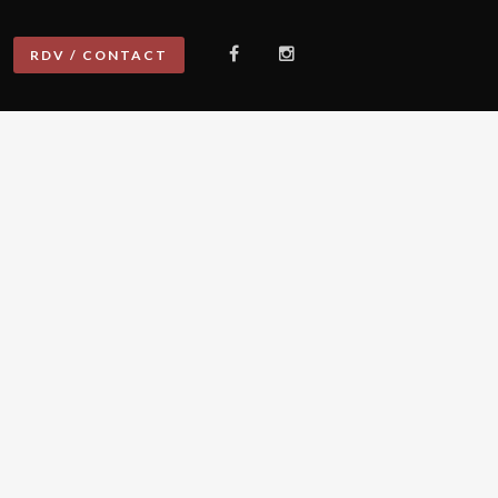
RDV / CONTACT