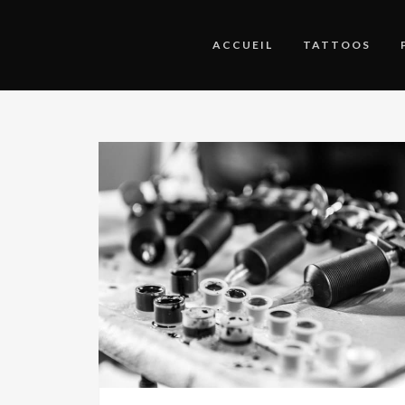
ACCUEIL
TATTOOS